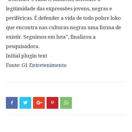
legitimidade das expressões jovens, negras e
periféricas. É defender a vida de todo pobre loko
que encontra nas culturas negras uma forma de
existir. Seguimos em luta”, finalizou a
pesquisadora.
Initial plugin text
Fonte:
G1 Entretenimento