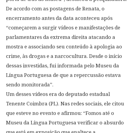
De acordo com as postagens de Renata, o
encerramento antes da data aconteceu após
“começarem a surgir vídeos e manifestações de
parlamentares da extrema direita atacando a
mostra e associando seu conteúdo à apologia ao
crime, às drogas e a narcocultura. Desde o início
dessas investidas, fui informada pelo Museu da
Língua Portuguesa de que a repercussão estava
sendo monitorada”.
Um desses vídeos era do deputado estadual
Tenente Coimbra (PL). Nas redes sociais, ele citou
que esteve no evento e afirmou: “Fomos até o
Museu da Língua Portuguesa verificar o absurdo
que está em exposição que enaltece a