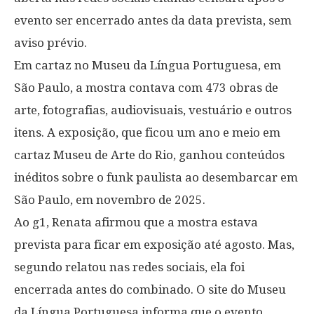
evento ser encerrado antes da data prevista, sem
aviso prévio.
Em cartaz no Museu da Língua Portuguesa, em
São Paulo, a mostra contava com 473 obras de
arte, fotografias, audiovisuais, vestuário e outros
itens. A exposição, que ficou um ano e meio em
cartaz Museu de Arte do Rio, ganhou conteúdos
inéditos sobre o funk paulista ao desembarcar em
São Paulo, em novembro de 2025.
Ao g1, Renata afirmou que a mostra estava
prevista para ficar em exposição até agosto. Mas,
segundo relatou nas redes sociais, ela foi
encerrada antes do combinado. O site do Museu
da Língua Portuguesa informa que o evento