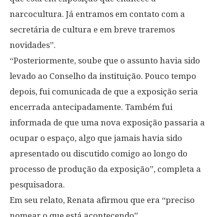
narcocultura. Já entramos em contato com a
secretária de cultura e em breve traremos
novidades”.
“Posteriormente, soube que o assunto havia sido
levado ao Conselho da instituição. Pouco tempo
depois, fui comunicada de que a exposição seria
encerrada antecipadamente. Também fui
informada de que uma nova exposição passaria a
ocupar o espaço, algo que jamais havia sido
apresentado ou discutido comigo ao longo do
processo de produção da exposição”, completa a
pesquisadora.
Em seu relato, Renata afirmou que era “preciso
nomear o que está acontecendo”.