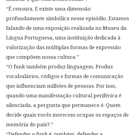
“É censura. E existe uma dimensão
profundamente simbólica nesse episódio. Estamos
falando de uma exposição realizada no Museu da
Língua Portuguesa, uma instituição dedicada à
valorização das múltiplas formas de expressão
que compõem nossa cultura.”
“O funk também produz linguagem. Produz
vocabulários, códigos e formas de comunicação
que influenciam milhões de pessoas. Por isso,
quando uma manifestação cultural periférica é
silenciada, a pergunta que permanece é: Quem
decide quais vocês merecem ocupar os espaços de
memória do país?.”
“Defender o funk é, também, defender a