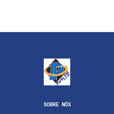
SOBRE NÓS