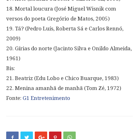
18. Mortal loucura (José Miguel Wisnik com
versos do poeta Gregório de Matos, 2005)
19. Tá? (Pedro Luís, Roberta Sá e Carlos Rennó,
2009)
20. Gírias do norte (Jacinto Silva e Onildo Almeida,
1961)
Bis:
21. Beatriz (Edu Lobo e Chico Buarque, 1983)
22. Menina amanhã de manhã (Tom Zé, 1972)
Fonte:
G1 Entretenimento