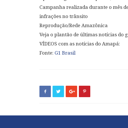
Campanha realizada durante o mês de m
infrações no trânsito
Reprodução/Rede Amazônica
Veja o plantão de últimas notícias do
VÍDEOS com as notícias do Amapá:
Fonte:
G1 Brasil